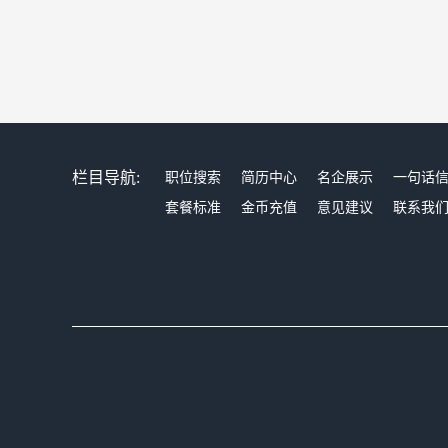
栏目导航:
职位搜索
简历中心
名企展示
一句话
套餐标准
金币充值
意见建议
联系我