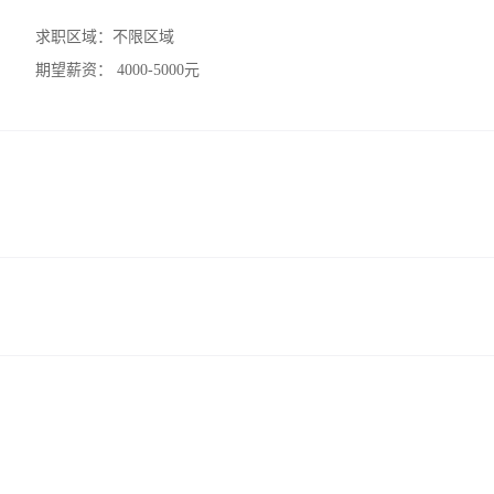
求职区域：
不限区域
期望薪资：
4000-5000元