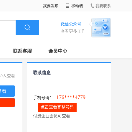
我要发布
移动端
我要联系
微信公众号
查看更多工作
联系客服
会员中心
联系信息
59人查看
查看
176****4779
手机号码：
点击查看完整号码
付费企业会员可查看