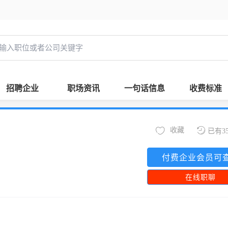
招聘企业
职场资讯
一句话信息
收费标准
收藏
已有3
付费企业会员可
在线职聊