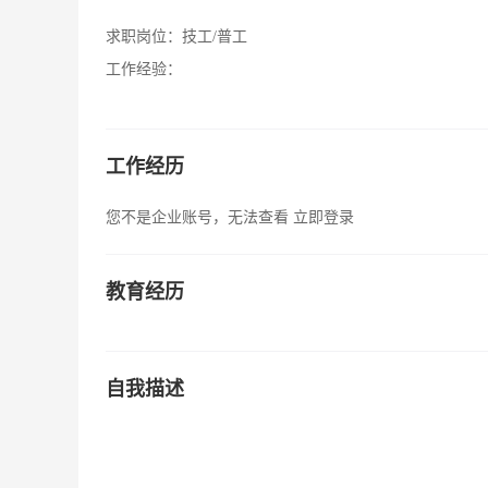
求职岗位：
技工/普工
工作经验：
工作经历
您不是企业账号，无法查看
立即登录
教育经历
自我描述