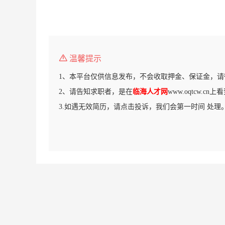
温馨提示
1、本平台仅供信息发布，不会收取押金、保证金，请
2、请告知求职者，是在
临海人才网
www.oqtcw.c
3.如遇无效简历，请点击投诉，我们会第一时间 处理